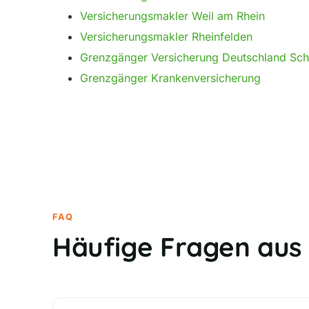
Versicherungsmakler Weil am Rhein
Versicherungsmakler Rheinfelden
Grenzgänger Versicherung Deutschland Sc
Grenzgänger Krankenversicherung
FAQ
Häufige Fragen aus