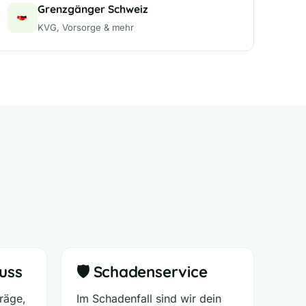
Grenzgänger Schweiz
KVG, Vorsorge & mehr
uss
🛡️ Schadenservice
räge,
Im Schadenfall sind wir dein