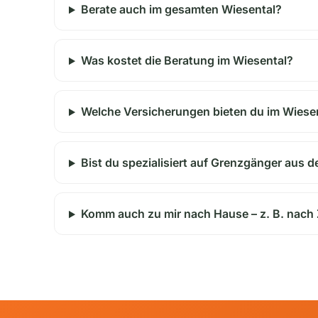
Berate auch im gesamten Wiesental?
Was kostet die Beratung im Wiesental?
Welche Versicherungen bieten du im Wiese
Bist du spezialisiert auf Grenzgänger aus 
Komm auch zu mir nach Hause – z. B. nach Z