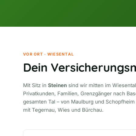
VOR ORT · WIESENTAL
Dein Versicherungs
Mit Sitz in
Steinen
sind wir mitten im Wiesental
Privatkunden, Familien, Grenzgänger nach Bas
gesamten Tal – von Maulburg und Schopfheim üb
mit Tegernau, Wies und Bürchau.