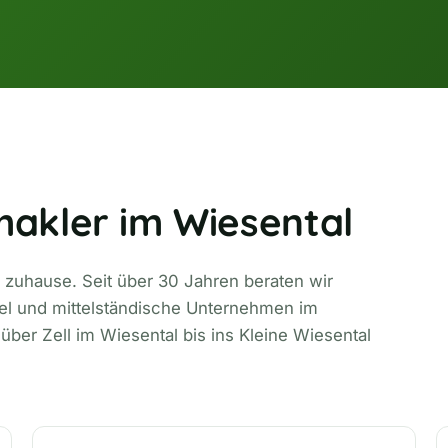
makler im Wiesental
 zuhause. Seit über 30 Jahren beraten wir
el und mittelständische Unternehmen im
er Zell im Wiesental bis ins Kleine Wiesental